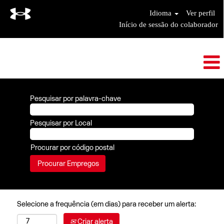
Idioma
Ver perfil
Início de sessão do colaborador
Pesquisar por palavra-chave
Pesquisar por Local
Procurar por código postal
Selecione a frequência (em dias) para receber um alerta:
Criar alerta