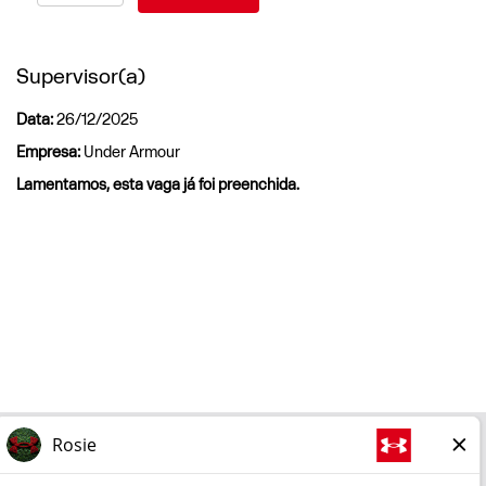
Supervisor(a)
Data:
26/12/2025
Empresa:
Under Armour
Lamentamos, esta vaga já foi preenchida.
Empresa