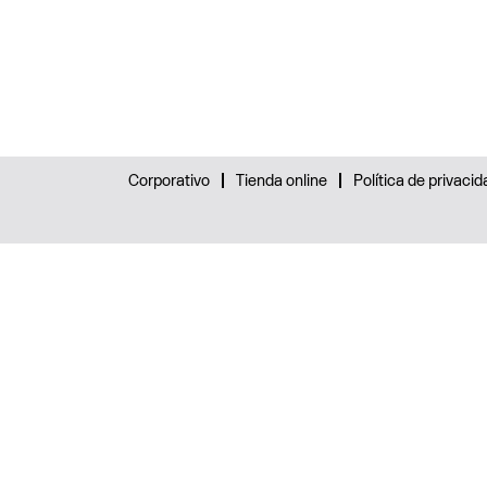
Corporativo
Tienda online
Política de privacid