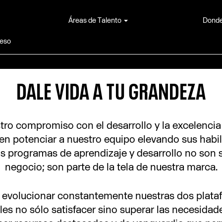
Áreas de Talento
Donde
ceso
DALE VIDA A TU GRANDEZA
ro compromiso con el desarrollo y la excelencia 
n potenciar a nuestro equipo elevando sus habil
s programas de aprendizaje y desarrollo no son 
negocio; son parte de la tela de nuestra marca.
evolucionar constantemente nuestras dos plata
les no sólo satisfacer sino superar las necesidad