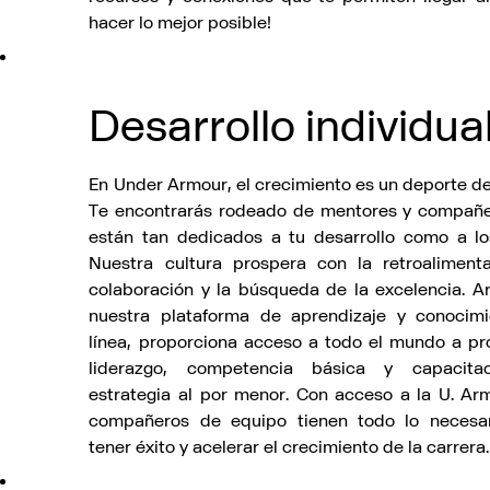
hacer lo mejor posible!
Desarrollo individua
En Under Armour, el crecimiento es un deporte de
Te encontrarás rodeado de mentores y compañ
están tan dedicados a tu desarrollo como a lo
Nuestra cultura prospera con la retroalimenta
colaboración y la búsqueda de la excelencia. A
nuestra plataforma de aprendizaje y conocim
línea, proporciona acceso a todo el mundo a pr
liderazgo, competencia básica y capacita
estrategia al por menor. Con acceso a la U. Arm
compañeros de equipo tienen todo lo necesa
tener éxito y acelerar el crecimiento de la carrera.