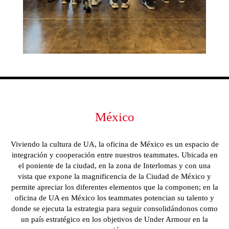
México
Viviendo la cultura de UA, la oficina de México es un espacio de
integración y cooperación entre nuestros teammates. Ubicada en
el poniente de la ciudad, en la zona de Interlomas y con una
vista que expone la magnificencia de la Ciudad de México y
permite apreciar los diferentes elementos que la componen; en la
oficina de UA en México los teammates potencian su talento y
donde se ejecuta la estrategia para seguir consolidándonos como
un país estratégico en los objetivos de Under Armour en la