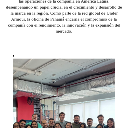
las operaciones de la compañía en América Latina,
desempeñando un papel crucial en el crecimiento y desarrollo de
la marca en la región. Como parte de la red global de Under
Armour, la oficina de Panamá encarna el compromiso de la
compañía con el rendimiento, la innovación y la expansión del
mercado.