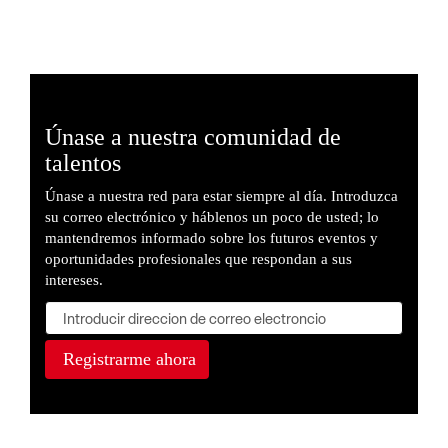
Únase a nuestra comunidad de
talentos
Únase a nuestra red para estar siempre al día. Introduzca
su correo electrónico y háblenos un poco de usted; lo
mantendremos informado sobre los futuros eventos y
oportunidades profesionales que respondan a sus
intereses.