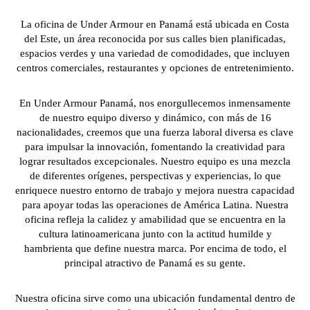
La oficina de Under Armour en Panamá está ubicada en Costa
del Este, un área reconocida por sus calles bien planificadas,
espacios verdes y una variedad de comodidades, que incluyen
centros comerciales, restaurantes y opciones de entretenimiento.
En Under Armour Panamá, nos enorgullecemos inmensamente
de nuestro equipo diverso y dinámico, con más de 16
nacionalidades, creemos que una fuerza laboral diversa es clave
para impulsar la innovación, fomentando la creatividad para
lograr resultados excepcionales. Nuestro equipo es una mezcla
de diferentes orígenes, perspectivas y experiencias, lo que
enriquece nuestro entorno de trabajo y mejora nuestra capacidad
para apoyar todas las operaciones de América Latina. Nuestra
oficina refleja la calidez y amabilidad que se encuentra en la
cultura latinoamericana junto con la actitud humilde y
hambrienta que define nuestra marca. Por encima de todo, el
principal atractivo de Panamá es su gente.
Nuestra oficina sirve como una ubicación fundamental dentro de