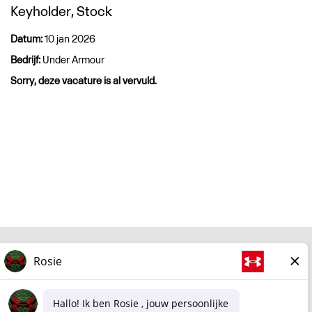
Keyholder, Stock
Datum:
10 jan 2026
Bedrijf:
Under Armour
Sorry, deze vacature is al vervuld.
Zakelijk
Shop