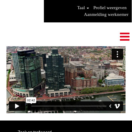
Taal
Profiel weergeven
Aanmelding werknemer