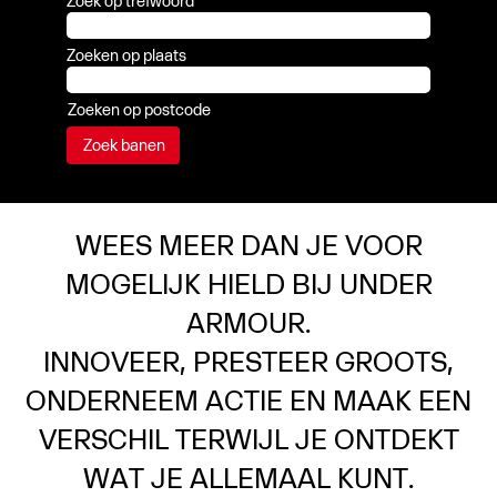
Zoek op trefwoord
Zoeken op plaats
Zoeken op postcode
WEES MEER DAN JE VOOR
MOGELIJK HIELD BIJ UNDER
ARMOUR.
INNOVEER, PRESTEER GROOTS,
ONDERNEEM ACTIE EN MAAK EEN
VERSCHIL TERWIJL JE ONTDEKT
WAT JE ALLEMAAL KUNT.