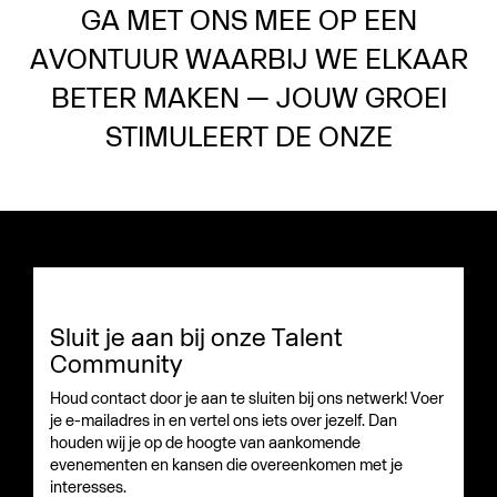
GA MET ONS MEE OP EEN
AVONTUUR WAARBIJ WE ELKAAR
BETER MAKEN — JOUW GROEI
STIMULEERT DE ONZE
Sluit je aan bij onze Talent
Community
Houd contact door je aan te sluiten bij ons netwerk! Voer
je e-mailadres in en vertel ons iets over jezelf. Dan
houden wij je op de hoogte van aankomende
evenementen en kansen die overeenkomen met je
interesses.