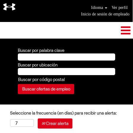
Idioma
Ver perfil
Inicio de sesión de empleado
Buscar por palabra clave
Buscar por ubicación
Buscar por código postal
Seleccione la frecuencia (en días) para recibir una alerta:
Crear alerta