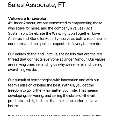
Sales Associate, FT
Valores e Innovación
At Under Armour, we are committed to empowering those
who strive for more, and the company's values - Act
Sustainably, Celebrate the Wins, Fight on Together, Love
Athletes and Stand for Equality - serve as both a roadmap for
our teams and the qualities expected of every teammate.
Our Values define and unite us, the beliefs that are the red
thread that connects everyone at Under Armour. Our values
are rallying cries, reminding us why we're here, and fueling
everything we do.
Our pursuit of better begins with innovation and with our
team's mission of being the best. With us, you get the
freedom to go further - no matter your role. That means
developing, delivering, and selling the state-of-the-art
products and digital tools that make top performers even
better.