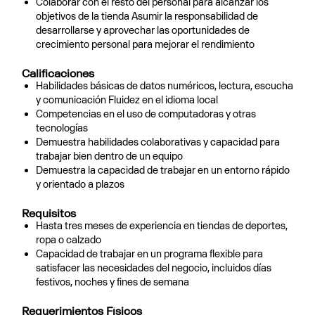
Colaborar con el resto del personal para alcanzar los
objetivos de la tienda Asumir la responsabilidad de
desarrollarse y aprovechar las oportunidades de
crecimiento personal para mejorar el rendimiento
Calificaciones
Habilidades básicas de datos numéricos, lectura, escucha
y comunicación Fluidez en el idioma local
Competencias en el uso de computadoras y otras
tecnologías
Demuestra habilidades colaborativas y capacidad para
trabajar bien dentro de un equipo
Demuestra la capacidad de trabajar en un entorno rápido
y orientado a plazos
Requisitos
Hasta tres meses de experiencia en tiendas de deportes,
ropa o calzado
Capacidad de trabajar en un programa flexible para
satisfacer las necesidades del negocio, incluidos días
festivos, noches y fines de semana
Requerimientos Físicos