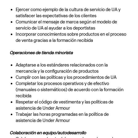
Ejercer como ejemplo de la cultura de servicio de UA y
satisfacer las expectativas de los clientes
Comunicar el mensaje de marca según el modelo de
servicio de UA al ayudar a los deportistas
Incorporar conocimientos sobre productos en el proceso
de venta gracias a la formación recibida
Operaciones de tienda minorista
Adaptarse a los estándares relacionados con la
mercancía y la configuración de productos
Cumplir con las políticas y los procedimientos de UA
Completar los procesos operativos y de efectivo
(manuales o sistemáticos) de acuerdo con la formación
recibida
Respetar el código de vestimenta y las políticas de
asistencia de Under Armour
Trabajar las horas programadas en la política de
asistencia de Under Armour
Colaboración en equipo/autodesarrollo