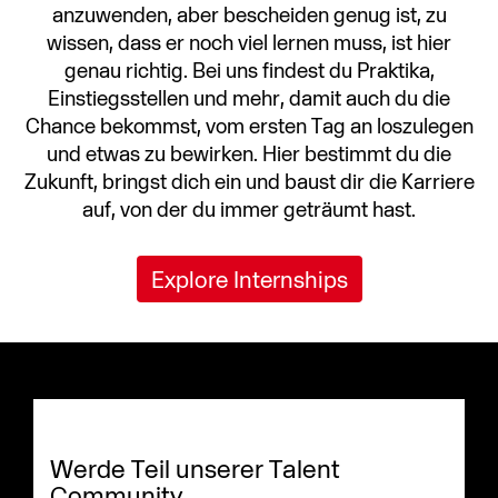
anzuwenden, aber bescheiden genug ist, zu
wissen, dass er noch viel lernen muss, ist hier
genau richtig. Bei uns findest du Praktika,
Einstiegsstellen und mehr, damit auch du die
Chance bekommst, vom ersten Tag an loszulegen
und etwas zu bewirken. Hier bestimmt du die
Zukunft, bringst dich ein und baust dir die Karriere
auf, von der du immer geträumt hast.
Explore Internships
Werde Teil unserer Talent
Community