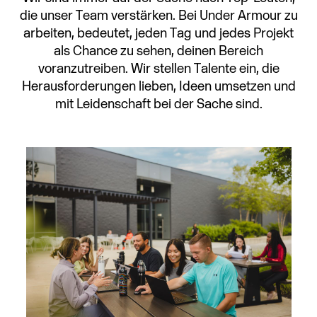
die unser Team verstärken. Bei Under Armour zu
arbeiten, bedeutet, jeden Tag und jedes Projekt
als Chance zu sehen, deinen Bereich
voranzutreiben. Wir stellen Talente ein, die
Herausforderungen lieben, Ideen umsetzen und
mit Leidenschaft bei der Sache sind.