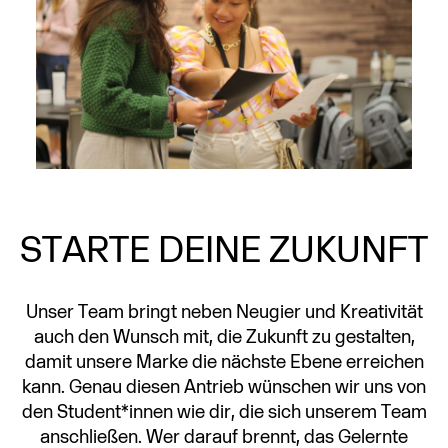
STARTE DEINE ZUKUNFT
Unser Team bringt neben Neugier und Kreativität
auch den Wunsch mit, die Zukunft zu gestalten,
damit unsere Marke die nächste Ebene erreichen
kann. Genau diesen Antrieb wünschen wir uns von
den Student*innen wie dir, die sich unserem Team
anschließen. Wer darauf brennt, das Gelernte