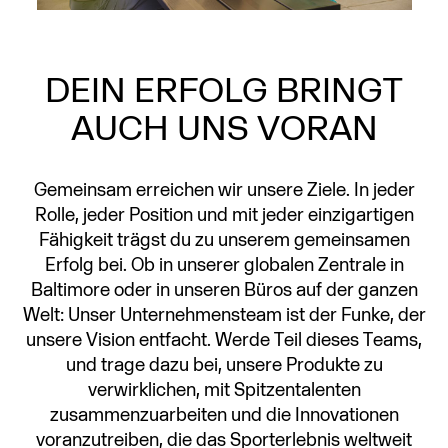
DEIN ERFOLG BRINGT
AUCH UNS VORAN
Gemeinsam erreichen wir unsere Ziele. In jeder
Rolle, jeder Position und mit jeder einzigartigen
Fähigkeit trägst du zu unserem gemeinsamen
Erfolg bei. Ob in unserer globalen Zentrale in
Baltimore oder in unseren Büros auf der ganzen
Welt: Unser Unternehmensteam ist der Funke, der
unsere Vision entfacht. Werde Teil dieses Teams,
und trage dazu bei, unsere Produkte zu
verwirklichen, mit Spitzentalenten
zusammenzuarbeiten und die Innovationen
voranzutreiben, die das Sporterlebnis weltweit