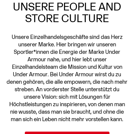
UNSERE PEOPLE AND
STORE CULTURE
Unsere Einzelhandelsgeschäfte sind das Herz
unserer Marke. Hier bringen wir unseren
Sportler*innen die Energie der Marke Under
Armour nahe, und hier lebt unser
Einzelhandelsteam die Mission und Kultur von
Under Armour. Bei Under Armour wirst du zu
denen gehören, die alle empowern, die nach mehr
streben. An vorderster Stelle unterstützt du
unsere Vision: sich mit Lösungen für
Höchstleistungen zu inspirieren, von denen man
nie wusste, dass man sie braucht, und ohne die
man sich ein Leben nicht mehr vorstellen kann.