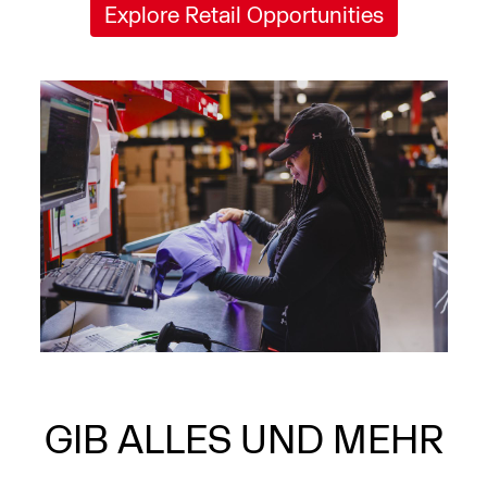
Explore Retail Opportunities
GIB ALLES UND MEHR