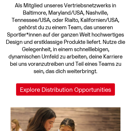
Als Mitglied unseres Vertriebsnetzwerks in
Baltimore, Maryland/USA, Nashville,
Tennessee/USA, oder Rialto, Kalifornien/USA,
gehörst du zu einem Team, das unseren
Sportler*innen auf der ganzen Welt hochwertiges
Design und erstklassige Produkte liefert. Nutze die
Gelegenheit, in einem schnelllebigen,
dynamischen Umfeld zu arbeiten, deine Karriere
bei uns voranzutreiben und Teil eines Teams zu
sein, das dich weiterbringt.
Explore Distribution Opportunities