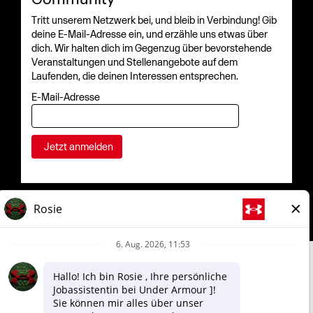
Tritt unserem Netzwerk bei, und bleib in Verbindung! Gib
deine E-Mail-Adresse ein, und erzähle uns etwas über
dich. Wir halten dich im Gegenzug über bevorstehende
Veranstaltungen und Stellenangebote auf dem
Laufenden, die deinen Interessen entsprechen.
E-Mail-Adresse
Unternehmen
Shoppen