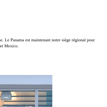
ne. Le Panama est maintenant notre siège régional pour
 et Mexico.