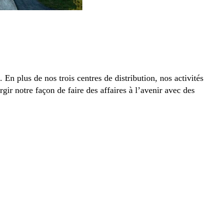
n plus de nos trois centres de distribution, nos activités
gir notre façon de faire des affaires à l’avenir avec des