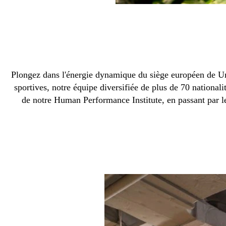
Plongez dans l'énergie dynamique du siège européen de Un
sportives, notre équipe diversifiée de plus de 70 national
de notre Human Performance Institute, en passant par l