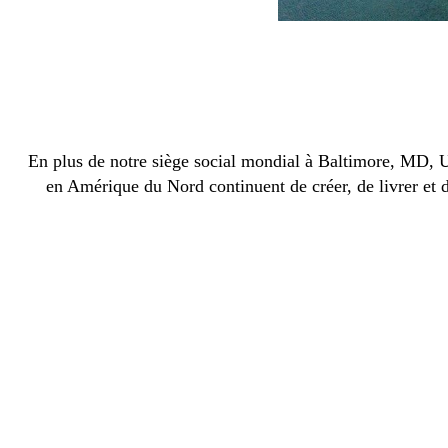
En plus de notre siège social mondial à Baltimore, MD, UA
en Amérique du Nord continuent de créer, de livrer et de