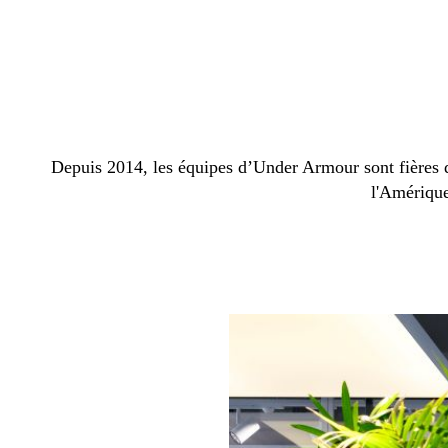
Depuis 2014, les équipes d’Under Armour sont fières d
l'Amérique