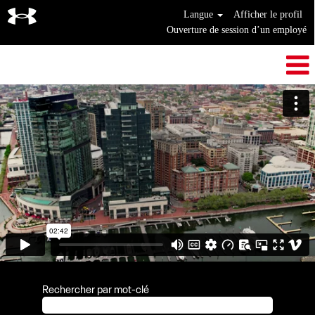
Langue
Afficher le profil
Ouverture de session d’un employé
Rechercher par mot-clé