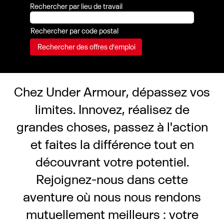
Rechercher par lieu de travail
Rechercher par code postal
Chez Under Armour, dépassez vos
limites. Innovez, réalisez de
grandes choses, passez à l'action
et faites la différence tout en
découvrant votre potentiel.
Rejoignez-nous dans cette
aventure où nous nous rendons
mutuellement meilleurs : votre