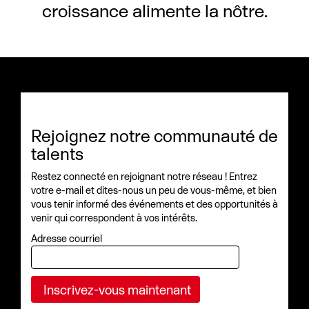
croissance alimente la nôtre.
Rejoignez notre communauté de
talents
Restez connecté en rejoignant notre réseau ! Entrez
votre e-mail et dites-nous un peu de vous-même, et bien
vous tenir informé des événements et des opportunités à
venir qui correspondent à vos intérêts.
Adresse courriel