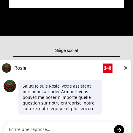
Siège social
Boutique
Politique de confidentialité
Conditions d'utilisation
Politique de cookies